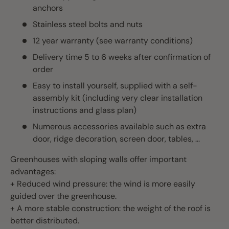
anchors
Stainless steel bolts and nuts
12 year warranty (see warranty conditions)
Delivery time 5 to 6 weeks after confirmation of
order
Easy to install yourself, supplied with a self-
assembly kit (including very clear installation
instructions and glass plan)
Numerous accessories available such as extra
door, ridge decoration, screen door, tables, ...
Greenhouses with sloping walls offer important
advantages:
+ Reduced wind pressure: the wind is more easily
guided over the greenhouse.
+ A more stable construction: the weight of the roof is
better distributed.